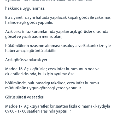
hakkında uygulanmaz.
Bu ziyaretin, aynı haftada yapılacak kapalı görüs ile çakısması
halinde açık görüs yaptırılır.
Açık ceza infaz kurumlarında yapılan açık görüsler sırasında
görsel ve yazılı basın mensupları,
hükümlülerin rızasının alınması kosuluyla ve Bakanlık izniyle
haber amaçlı görüntü alabilir.
Açık görüs yapılacak yer
Madde 16 Açık görüsler, ceza infaz kurumunun oda ve
eklentileri dısında, bu is için ayrılmıs özel
bölümünde, bulunmadıgı takdirde, ceza infaz kurumu
müdürünün uygun görecegi yerde yaptırılır.
Görüs süresi ve saatleri
Madde 17 Açık ziyaretler, bir saatten fazla olmamak kaydıyla
09.00 - 17.00 saatleri arasında yaptırılır.