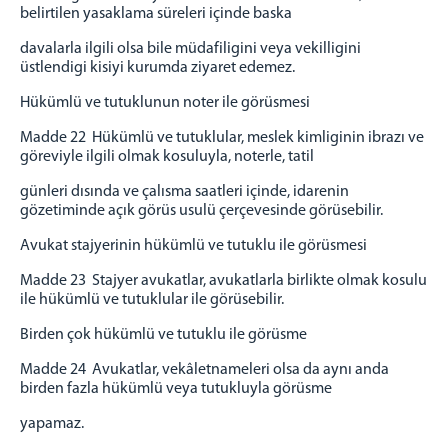
belirtilen yasaklama süreleri içinde baska
davalarla ilgili olsa bile müdafiligini veya vekilligini
üstlendigi kisiyi kurumda ziyaret edemez.
Hükümlü ve tutuklunun noter ile görüsmesi
Madde 22 Hükümlü ve tutuklular, meslek kimliginin ibrazı ve
göreviyle ilgili olmak kosuluyla, noterle, tatil
günleri dısında ve çalısma saatleri içinde, idarenin
gözetiminde açık görüs usulü çerçevesinde görüsebilir.
Avukat stajyerinin hükümlü ve tutuklu ile görüsmesi
Madde 23 Stajyer avukatlar, avukatlarla birlikte olmak kosulu
ile hükümlü ve tutuklular ile görüsebilir.
Birden çok hükümlü ve tutuklu ile görüsme
Madde 24 Avukatlar, vekâletnameleri olsa da aynı anda
birden fazla hükümlü veya tutukluyla görüsme
yapamaz.