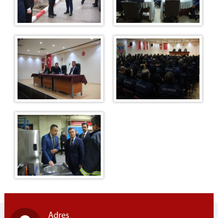
Adres